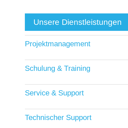
Unsere Dienstleistungen
Projektmanagement
Schulung & Training
Service & Support
Technischer Support