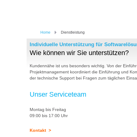
Home
Dienstleistung
Individuelle Unterstützung für Softwarelös
Wie können wir Sie unterstützen?
Kundennähe ist uns besonders wichtig. Von der Einführ
Projektmanagement koordiniert die Einführung und Kon
der technische Support bei Fragen zum täglichen Einsat
Unser Serviceteam
Montag bis Freitag
09:00 bis 17:00 Uhr
Kontakt >