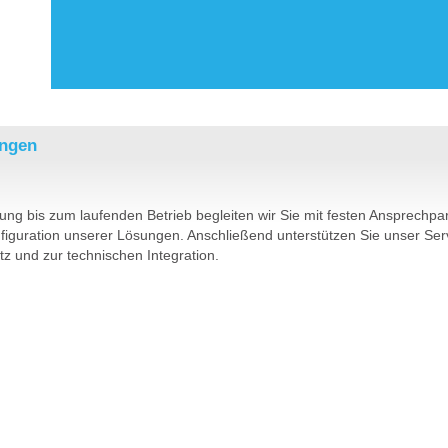
ungen
ung bis zum laufenden Betrieb begleiten wir Sie mit festen Ansprechpa
figuration unserer Lösungen. Anschließend unterstützen Sie unser Se
z und zur technischen Integration.