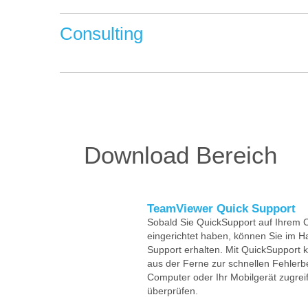
Consulting
Download Bereich
TeamViewer Quick Support
Sobald Sie QuickSupport auf Ihrem 
eingerichtet haben, können Sie im
Support erhalten. Mit QuickSupport 
aus der Ferne zur schnellen Fehler
Computer oder Ihr Mobilgerät zugrei
überprüfen.