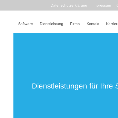
Datenschutzerklärung
Impressum
Software
Dienstleistung
Firma
Kontakt
Karrier
Dienstleistungen für Ihre 