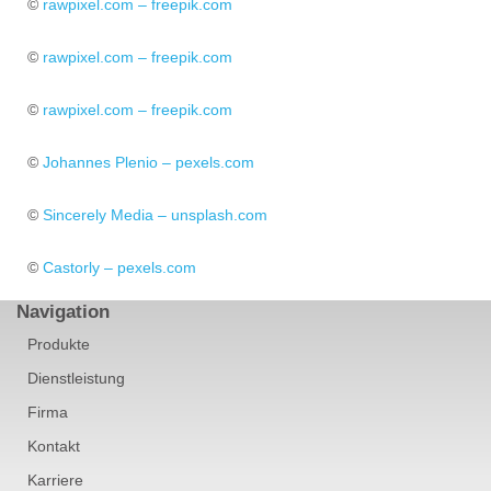
©
rawpixel.com – freepik.com
©
rawpixel.com – freepik.com
©
rawpixel.com – freepik.com
©
Johannes Plenio – pexels.com
©
Sincerely Media – unsplash.com
©
Castorly – pexels.com
Navigation
Produkte
Dienstleistung
Firma
Kontakt
Karriere