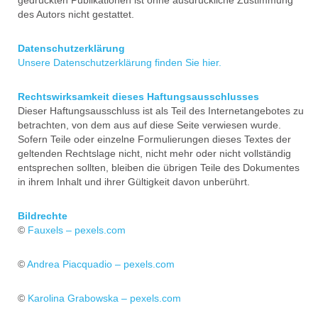
gedruckten Publikationen ist ohne ausdrückliche Zustimmung
des Autors nicht gestattet.
Datenschutzerklärung
Unsere Datenschutzerklärung finden Sie hier.
Rechtswirksamkeit dieses Haftungsausschlusses
Dieser Haftungsausschluss ist als Teil des Internetangebotes zu
betrachten, von dem aus auf diese Seite verwiesen wurde.
Sofern Teile oder einzelne Formulierungen dieses Textes der
geltenden Rechtslage nicht, nicht mehr oder nicht vollständig
entsprechen sollten, bleiben die übrigen Teile des Dokumentes
in ihrem Inhalt und ihrer Gültigkeit davon unberührt.
Bildrechte
©
Fauxels – pexels.com
©
Andrea Piacquadio – pexels.com
©
Karolina Grabowska – pexels.com