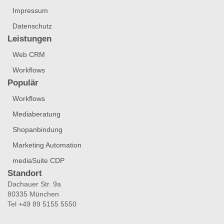
Impressum
Datenschutz
Leistungen
Web CRM
Workflows
Populär
Workflows
Mediaberatung
Shopanbindung
Marketing Automation
mediaSuite CDP
Standort
Dachauer Str. 9a
80335 München
Tel +49 89 5155 5550