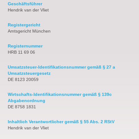
Geschäftsführer
Hendrik van der Vliet
Registergericht
Amtsgericht München
Registernummer
HRB 11 69 06
Umsatzsteuer-Identifikationsnummer gemäß § 27 a
Umsatzsteuergesetz
DE 8123 20059
Wirtschafts-Identifikationsnummer gemäß § 139c
Abgabenordnung
DE 8758 1831
Inhaltlich Verantwortlicher gemäß § 55 Abs. 2 RStV
Hendrik van der Vliet