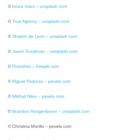
©
bruce mars – unsplash.com
©
True Agency – unsplash.com
©
Shalom de León – unsplash.com
©
Jason Goodman – unsplash.com
©
Pressfoto – freepik.com
©
Miguel Pedroso – pexels.com
©
Mikhail Nilov – pexels.com
©
Brandon Hoogenboom – unsplash.com
© Christina Morillo – pexels.com