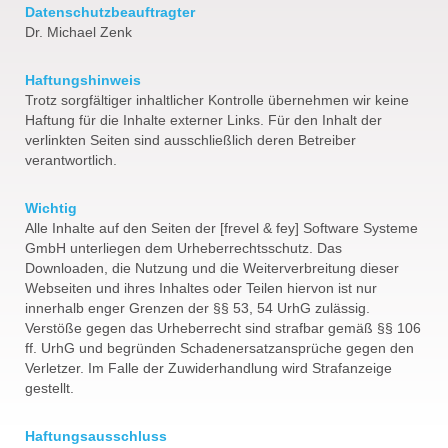
Datenschutzbeauftragter
Dr. Michael Zenk
Haftungshinweis
Trotz sorgfältiger inhaltlicher Kontrolle übernehmen wir keine
Haftung für die Inhalte externer Links. Für den Inhalt der
verlinkten Seiten sind ausschließlich deren Betreiber
verantwortlich.
Wichtig
Alle Inhalte auf den Seiten der [frevel & fey] Software Systeme
GmbH unterliegen dem Urheberrechtsschutz. Das
Downloaden, die Nutzung und die Weiterverbreitung dieser
Webseiten und ihres Inhaltes oder Teilen hiervon ist nur
innerhalb enger Grenzen der §§ 53, 54 UrhG zulässig.
Verstöße gegen das Urheberrecht sind strafbar gemäß §§ 106
ff. UrhG und begründen Schadenersatzansprüche gegen den
Verletzer. Im Falle der Zuwiderhandlung wird Strafanzeige
gestellt.
Haftungsausschluss